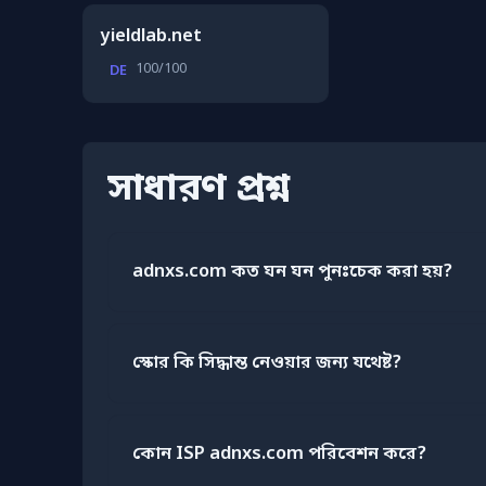
yieldlab.net
100/100
DE
সাধারণ প্রশ্ন
adnxs.com কত ঘন ঘন পুনঃচেক করা হয়?
স্কোর কি সিদ্ধান্ত নেওয়ার জন্য যথেষ্ট?
কোন ISP adnxs.com পরিবেশন করে?