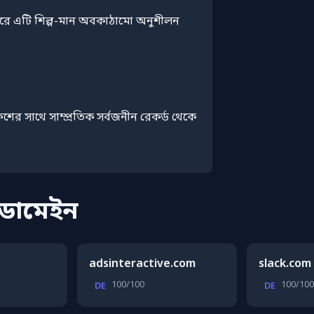
ত করে এটি শিল্প-মান অবকাঠামো অনুশীলন
্রেশের সাথে সাম্প্রতিক সর্বজনীন রেকর্ড থেকে
 ডোমেইন
adsinteractive.com
slack.com
100/100
100/100
DE
DE