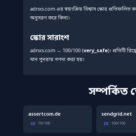
adnxs.com এর স্বয়ংক্রিয় বিশ্বাস স্কোর প্রতিফলি
অনুসরণ করে কিনা।
স্কোর সারাংশ
adnxs.com → 100/100 (
very_safe
)। প্রতিটি রিফ
মান পুনরায় গণনা করা হয়।
সম্পর্কিত
assertcom.de
sendgrid.net
70/100
100/100
DE
DE