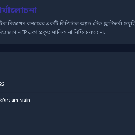
র্যালোচনা
াম্যাটিক বিজ্ঞাপন বাজারের একটি ডিজিটাল অ্যাড-টেক প্ল্যাটফর্ম। 
 জার্মান IP একা প্রকৃত মালিকানা নিশ্চিত করে না.
22
kfurt am Main