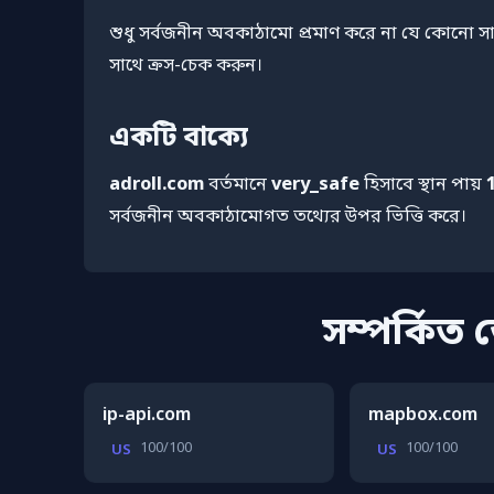
শুধু সর্বজনীন অবকাঠামো প্রমাণ করে না যে কোনো স
সাথে ক্রস-চেক করুন।
একটি বাক্যে
adroll.com
বর্তমানে
very_safe
হিসাবে স্থান পায়
সর্বজনীন অবকাঠামোগত তথ্যের উপর ভিত্তি করে।
সম্পর্কিত
ip-api.com
mapbox.com
100/100
100/100
US
US