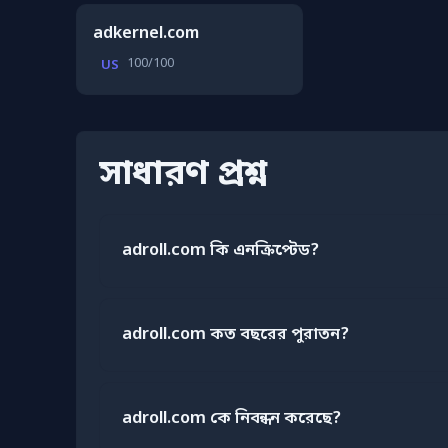
adkernel.com
100/100
US
সাধারণ প্রশ্ন
adroll.com কি এনক্রিপ্টেড?
adroll.com কত বছরের পুরাতন?
adroll.com কে নিবন্ধন করেছে?