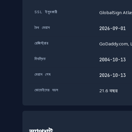
SSL ইস্যুকারী
GlobalSign Atl
বৈধ মেয়াদ
2026-09-01
রেজিস্ট্রার
GoDaddy.com, 
নিবন্ধিত
2004-10-13
মেয়াদ শেষ
2026-10-13
ডোমেইনের বয়স
21.6 বছর