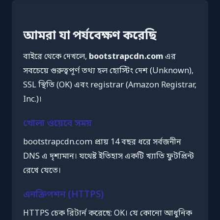
আমরা যা পর্যবেক্ষণ করেছি
বাইরে থেকে দেখলে,
bootstrapcdn.com
এর
সবচেয়ে গুরুত্বপূর্ণ তথ্য হল হোস্টিং দেশ (Unknown),
SSL স্থিতি (OK) এবং registrar (Amazon Registrar,
Inc.)।
খোলা ওয়েবে সময়
bootstrapcdn.com প্রায় 14 বছর ধরে সর্বজনীন
DNS এ দৃশ্যমান। যথেষ্ট ইতিহাস একটি খ্যাতি ফুটপ্রিন্ট
রেখে যেতে।
এনক্রিপশন (HTTPS)
HTTPS চেক রিটার্ন করেছে: OK। যে কোনো আধুনিক