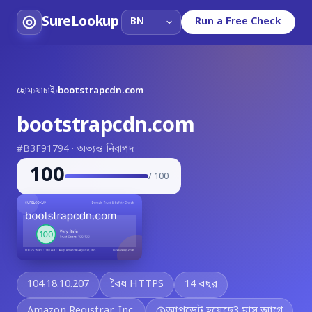
SureLookup
Run a Free Check
হোম
›
যাচাই
›
bootstrapcdn.com
bootstrapcdn.com
#B3F91794 · অত্যন্ত নিরাপদ
100
/ 100
104.18.10.207
বৈধ HTTPS
14 বছর
Amazon Registrar, Inc.
আপডেট হয়েছে
3 মাস আগে