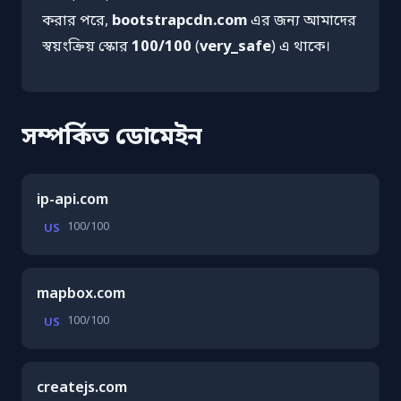
করার পরে,
bootstrapcdn.com
এর জন্য আমাদের
স্বয়ংক্রিয় স্কোর
100/100
(
very_safe
) এ থাকে।
সম্পর্কিত ডোমেইন
ip-api.com
100/100
US
mapbox.com
100/100
US
createjs.com