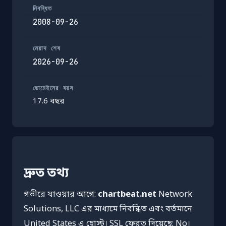
নিবন্ধিত
2008-09-26
মেয়াদ শেষ
2026-09-26
ডোমেইনের বয়স
17.6 বছর
দ্রুত তথ্য
গভীরে যাওয়ার আগে:
chartbeat.net
Network
Solutions, LLC এর মাধ্যমে নিবন্ধিত এবং বর্তমানে
United States এ হোস্ট। SSL ফেরত দিয়েছে: No।