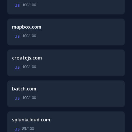
100/100
US
mapbox.com
100/100
US
createjs.com
100/100
US
batch.com
100/100
US
splunkcloud.com
85/100
US