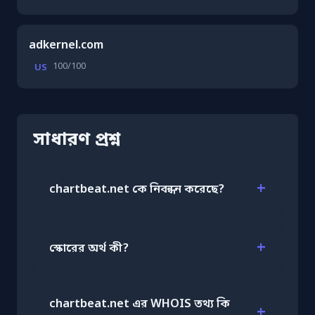
adkernel.com
100/100
US
সাধারণ প্রশ্ন
chartbeat.net কে নিবন্ধন করেছে?
স্কোরের অর্থ কী?
chartbeat.net এর WHOIS তথ্য কি