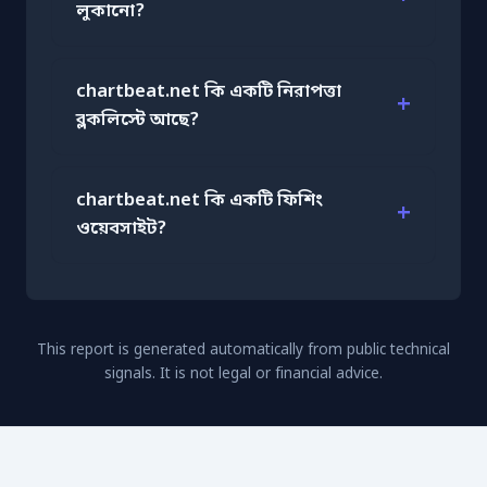
লুকানো?
chartbeat.net কি একটি নিরাপত্তা
ব্লকলিস্টে আছে?
chartbeat.net কি একটি ফিশিং
ওয়েবসাইট?
This report is generated automatically from public technical
signals. It is not legal or financial advice.