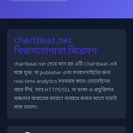
chartbeat.net
বিশ্বাসযোগ্যতা বিশ্লেষণ
chartbeat.net দেখে মনে হয় এটি Chartbeat-এর
সঙ্গে যুক্ত, যা publisher এবং সংবাদসাইটের জন্য
real-time analytics সরবরাহ করে। ডোমেইনের
বয়স দীর্ঘ, তবে HTTPS/SSL না থাকা ও প্রযুক্তিগত
স্বচ্ছতার অভাবের কারণে ব্যবহার করার আগে যাচাই
করা ভালো।