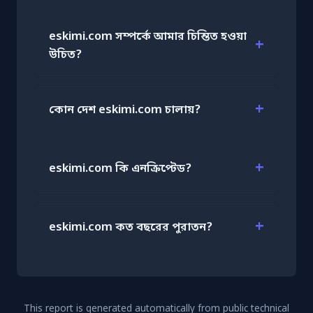
eskimi.com সম্পর্কে আমার চিন্তিত হওয়া
উচিত?
কোন দেশ eskimi.com চালায়?
eskimi.com কি এনক্রিপ্টেড?
eskimi.com কত বছরের পুরাতন?
This report is generated automatically from public technical