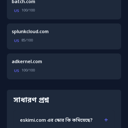
batch.com
100/100
US
splunkcloud.com
85/100
US
adkernel.com
100/100
US
সাধারণ প্রশ্ন
eskimi.com এর স্কোর কি কমিয়েছে?