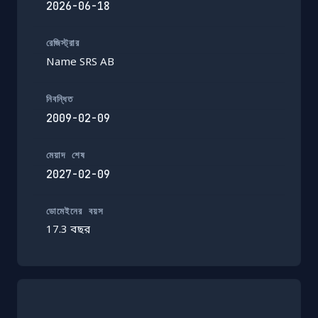
2026-06-18
রেজিস্ট্রার
Name SRS AB
নিবন্ধিত
2009-02-09
মেয়াদ শেষ
2027-02-09
ডোমেইনের বয়স
17.3 বছর