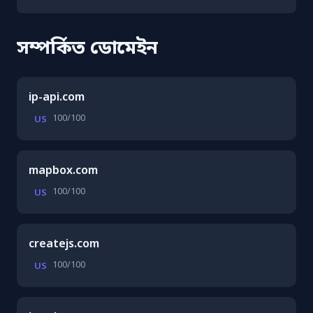
সম্পর্কিত ডোমেইন
ip-api.com
100/100
US
mapbox.com
100/100
US
createjs.com
100/100
US