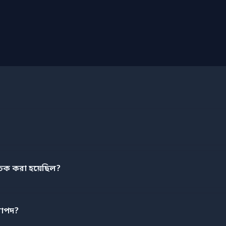
চেক করা হয়েছিল?
রাপদ?