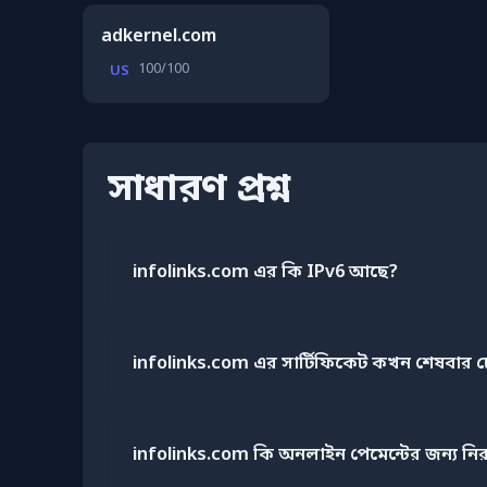
adkernel.com
100/100
US
সাধারণ প্রশ্ন
infolinks.com এর কি IPv6 আছে?
infolinks.com এর সার্টিফিকেট কখন শেষবার 
infolinks.com কি অনলাইন পেমেন্টের জন্য নি