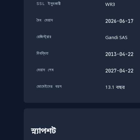
SSL ইস্যুকারী
WR3
বৈধ মেয়াদ
2026-06-17
রেজিস্ট্রার
Gandi SAS
নিবন্ধিত
2013-04-22
মেয়াদ শেষ
2027-04-22
ডোমেইনের বয়স
13.1 বছর
স্ন্যাপশট