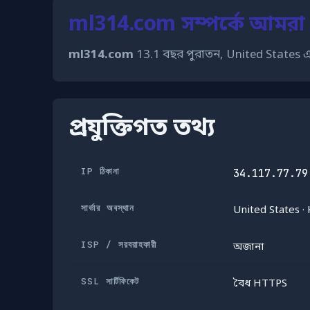
ml314.com সম্পর্কে আমরা
ml314.com
13.1 বছর পুরাতন, United States এ 
প্রযুক্তিগত তথ্য
IP ঠিকানা
34.117.77.79
সার্ভার অবস্থান
United States · 
ISP / সরবরাহকারী
অজানা
SSL সার্টিফিকেট
বৈধ HTTPS