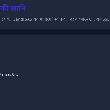
 কী জানি
হোস্ট, Gandi SAS এর মাধ্যমে নিবন্ধিত এবং বর্তমানে OK এর SSL 
Kansas City