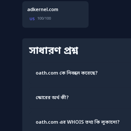
adkernel.com
100/100
US
সাধারণ প্রশ্ন
oath.com কে নিবন্ধন করেছে?
স্কোরের অর্থ কী?
oath.com এর WHOIS তথ্য কি লুকানো?