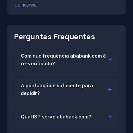
100/100
US
Perguntas Frequentes
Com que frequência ababank.com é
re-verificado?
A pontuação é suficiente para
decidir?
Qual ISP serve ababank.com?