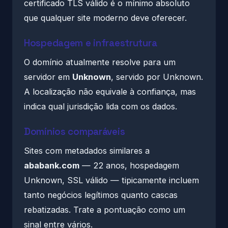
certificado TLS válido é o mínimo absoluto
que qualquer site moderno deve oferecer.
Hospedagem e infraestrutura
O domínio atualmente resolve para um
servidor em
Unknown
, servido por Unknown.
A localização não equivale à confiança, mas
indica qual jurisdição lida com os dados.
Domínios comparáveis
Sites com metadados similares a
ababank.com
— 22 anos, hospedagem
Unknown, SSL válido — tipicamente incluem
tanto negócios legítimos quanto cascas
rebatizadas. Trate a pontuação como um
sinal entre vários.