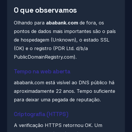
O que observamos
Olhando para
ababank.com
de fora, os
pontos de dados mais importantes são o país
de hospedagem (Unknown), o estado SSL
(OK) e o registro (PDR Ltd. d/b/a
PublicDomainRegistry.com).
Tempo na web aberta
ababank.com está visível ao DNS público há
aproximadamente 22 anos. Tempo suficiente
para deixar uma pegada de reputação.
Criptografia (HTTPS)
A verificação HTTPS retornou OK. Um