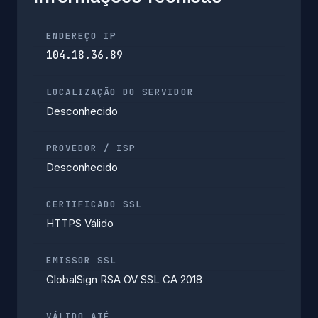
ENDEREÇO IP
104.18.36.89
LOCALIZAÇÃO DO SERVIDOR
Desconhecido
PROVEDOR / ISP
Desconhecido
CERTIFICADO SSL
HTTPS Válido
EMISSOR SSL
GlobalSign RSA OV SSL CA 2018
VÁLIDO ATÉ