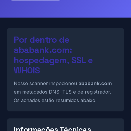
Por dentro de
ababank.com:
hospedagem, SSL e
WHOIS
Nosso scanner inspecionou
ababank.com
em metadados DNS, TLS e de registrador.
Os achados estão resumidos abaixo.
Informações Técnicas