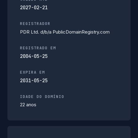
2027-02-21
REGISTRADOR
PDR Ltd. d/b/a PublicDomainRegistry.com
REGISTRADO EM
2004-05-25
EXPIRA EM
2031-05-25
IDADE DO DOMÍNIO
22 anos