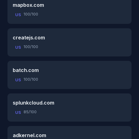
mapbox.com
100/100
US
createjs.com
100/100
US
batch.com
100/100
US
splunkcloud.com
85/100
US
adkernel.com