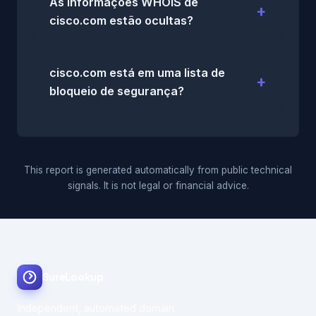
As informações WHOIS de
cisco.com estão ocultas?
cisco.com está em uma lista de
bloqueio de segurança?
This report is generated automatically from public technical
signals. It is not legal or financial advice.
SureLookup
Independent, automated domain