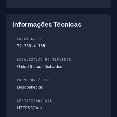
Informações Técnicas
ENDEREÇO IP
72.163.4.185
LOCALIZAÇÃO DO SERVIDOR
United States · Richardson
PROVEDOR / ISP
Desconhecido
CERTIFICADO SSL
HTTPS Válido