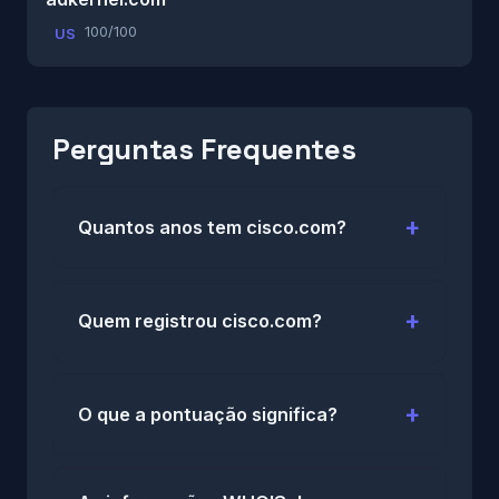
100/100
US
Perguntas Frequentes
Quantos anos tem cisco.com?
Quem registrou cisco.com?
O que a pontuação significa?