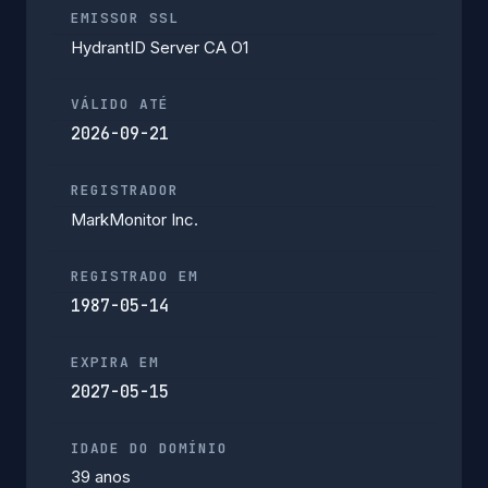
EMISSOR SSL
HydrantID Server CA O1
VÁLIDO ATÉ
2026-09-21
REGISTRADOR
MarkMonitor Inc.
REGISTRADO EM
1987-05-14
EXPIRA EM
2027-05-15
IDADE DO DOMÍNIO
39 anos