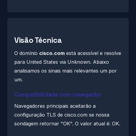
Visão Técnica
O domínio
cisco.com
está acessível e resolve
para United States via Unknown. Abaixo
analisamos os sinais mais relevantes um por
um.
Compatibilidade com navegador
Navegadores principais aceitarão a
configuração TLS de cisco.com se nossa
sondagem retornar "OK". O valor atual é: OK.