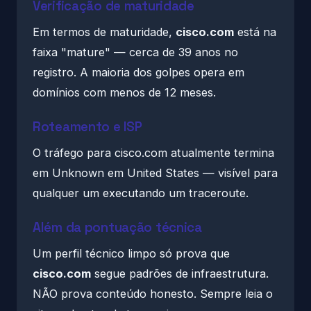
Verificação de maturidade
Em termos de maturidade,
cisco.com
está na
faixa "mature" — cerca de 39 anos no
registro. A maioria dos golpes opera em
domínios com menos de 12 meses.
Roteamento e ISP
O tráfego para cisco.com atualmente termina
em Unknown em United States — visível para
qualquer um executando um traceroute.
Além da pontuação técnica
Um perfil técnico limpo só prova que
cisco.com
segue padrões de infraestrutura.
NÃO prova conteúdo honesto. Sempre leia o