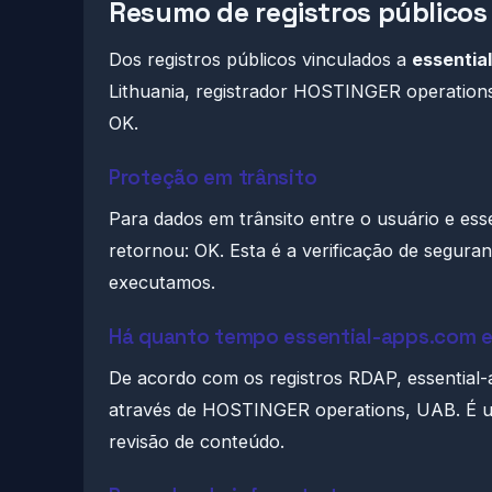
Resumo de registros públicos
Dos registros públicos vinculados a
essentia
Lithuania, registrador HOSTINGER operations,
OK.
Proteção em trânsito
Para dados em trânsito entre o usuário e esse
retornou: OK. Esta é a verificação de segura
executamos.
Há quanto tempo essential-apps.com e
De acordo com os registros RDAP, essential-a
através de HOSTINGER operations, UAB. É um
revisão de conteúdo.