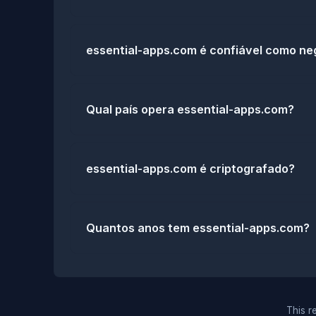
essential-apps.com é confiável como ne
Qual país opera essential-apps.com?
essential-apps.com é criptografado?
Quantos anos tem essential-apps.com?
This re