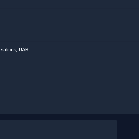
rations, UAB