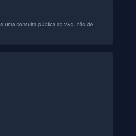
e uma consulta pública ao vivo, não de