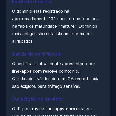
Idade do domínio
O domínio está registrado há
aproximadamente 13.1 anos, o que o coloca
na faixa de maturidade "mature". Domínios
mais antigos são estatisticamente menos
arriscados.
Saúde do certificado
O certificado atualmente apresentado por
line-apps.com
resolve como: No.
Certificados válidos de uma CA reconhecida
são exigidos para tráfego sensível.
Jurisdição do servidor
O IP por trás de
line-apps.com
está em