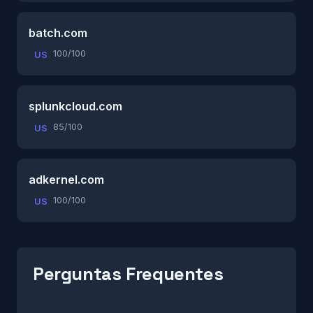
batch.com
100/100
US
splunkcloud.com
85/100
US
adkernel.com
100/100
US
Perguntas Frequentes