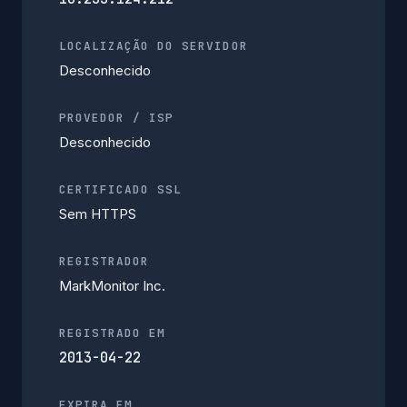
LOCALIZAÇÃO DO SERVIDOR
Desconhecido
PROVEDOR / ISP
Desconhecido
CERTIFICADO SSL
Sem HTTPS
REGISTRADOR
MarkMonitor Inc.
REGISTRADO EM
2013-04-22
EXPIRA EM