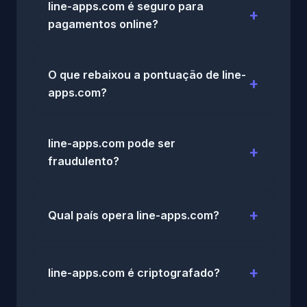
line-apps.com é seguro para
pagamentos online?
O que rebaixou a pontuação de line-
apps.com?
line-apps.com pode ser
fraudulento?
Qual país opera line-apps.com?
line-apps.com é criptografado?