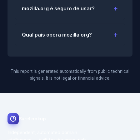
mozilla.org é seguro de usar?
Qual país opera mozilla.org?
This report is generated automatically from public technical
signals. It is not legal or financial advice.
SureLookup
Independent, automated domain