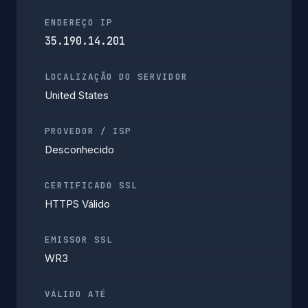
ENDEREÇO IP
35.190.14.201
LOCALIZAÇÃO DO SERVIDOR
United States
PROVEDOR / ISP
Desconhecido
CERTIFICADO SSL
HTTPS Válido
EMISSOR SSL
WR3
VÁLIDO ATÉ