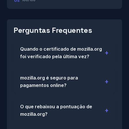
US
Perguntas Frequentes
Quando o certificado de mozilla.org
foi verificado pela última vez?
mozilla.org é seguro para
pagamentos online?
O que rebaixou a pontuação de
mozilla.org?