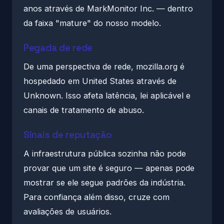
anos através de MarkMonitor Inc. — dentro
da faixa "mature" do nosso modelo.
Pegada de rede
De uma perspectiva de rede, mozilla.org é
hospedado em United States através de
Unknown. Isso afeta latência, lei aplicável e
canais de tratamento de abuso.
Sinais de reputação
A infraestrutura pública sozinha não pode
provar que um site é seguro — apenas pode
mostrar se ele segue padrões da indústria.
Para confiança além disso, cruze com
avaliações de usuários.