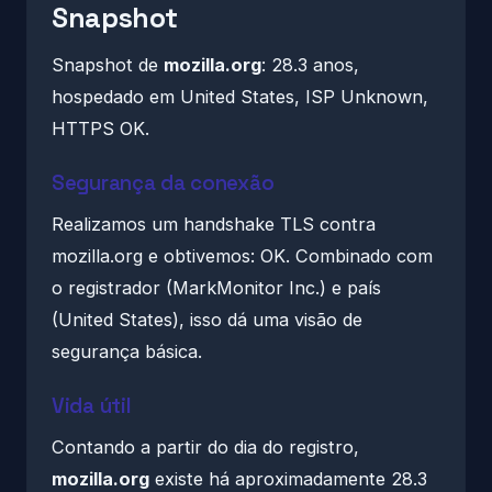
Snapshot
Snapshot de
mozilla.org
: 28.3 anos,
hospedado em United States, ISP Unknown,
HTTPS OK.
Segurança da conexão
Realizamos um handshake TLS contra
mozilla.org e obtivemos: OK. Combinado com
o registrador (MarkMonitor Inc.) e país
(United States), isso dá uma visão de
segurança básica.
Vida útil
Contando a partir do dia do registro,
mozilla.org
existe há aproximadamente 28.3