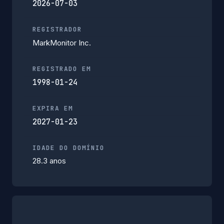
2026-07-03
REGISTRADOR
MarkMonitor Inc.
REGISTRADO EM
1998-01-24
EXPIRA EM
2027-01-23
IDADE DO DOMÍNIO
28.3 anos