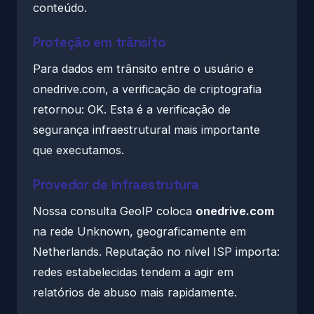
conteúdo.
Proteção em trânsito
Para dados em trânsito entre o usuário e
onedrive.com, a verificação de criptografia
retornou: OK. Esta é a verificação de
segurança infraestrutural mais importante
que executamos.
Provedor de infraestrutura
Nossa consulta GeoIP coloca
onedrive.com
na rede Unknown, geograficamente em
Netherlands. Reputação no nível ISP importa:
redes estabelecidas tendem a agir em
relatórios de abuso mais rapidamente.