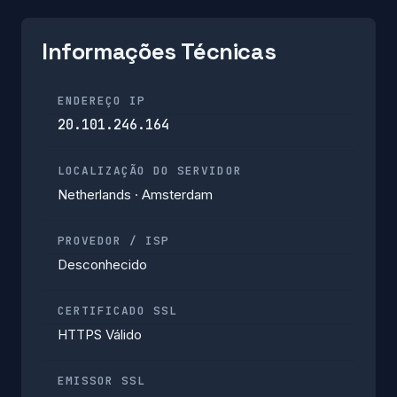
Informações Técnicas
ENDEREÇO IP
20.101.246.164
LOCALIZAÇÃO DO SERVIDOR
Netherlands · Amsterdam
PROVEDOR / ISP
Desconhecido
CERTIFICADO SSL
HTTPS Válido
EMISSOR SSL