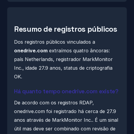
Resumo de registros públicos
Dos registros públicos vinculados a
onedrive.com
extraímos quatro âncoras:
país Netherlands, registrador MarkMonitor
Inc., idade 27.9 anos, status de criptografia
OK.
Há quanto tempo onedrive.com existe?
De acordo com os registros RDAP,
onedrive.com foi registrado há cerca de 27.9
anos através de MarkMonitor Inc.. É um sinal
útil mas deve ser combinado com revisão de