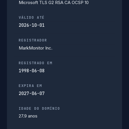
Microsoft TLS G2 RSA CA OCSP 10
VÁLIDO ATÉ
2026-10-01
REGISTRADOR
MarkMonitor Inc.
REGISTRADO EM
1998-06-08
EXPIRA EM
2027-06-07
IDADE DO DOMÍNIO
27.9 anos