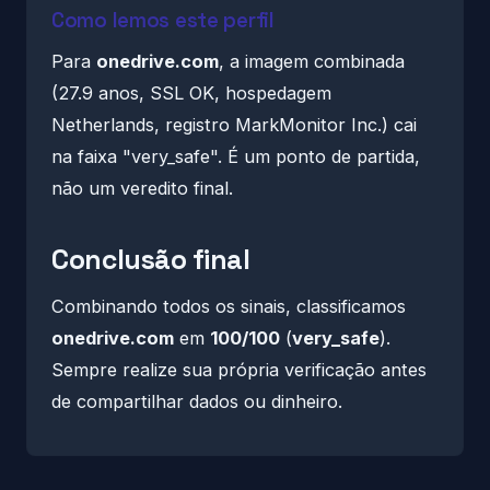
Como lemos este perfil
Para
onedrive.com
, a imagem combinada
(27.9 anos, SSL OK, hospedagem
Netherlands, registro MarkMonitor Inc.) cai
na faixa "very_safe". É um ponto de partida,
não um veredito final.
Conclusão final
Combinando todos os sinais, classificamos
onedrive.com
em
100/100
(
very_safe
).
Sempre realize sua própria verificação antes
de compartilhar dados ou dinheiro.