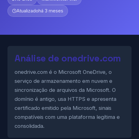
Atualizado
há 3 meses
Análise de onedrive.com
onedrive.com é o Microsoft OneDrive, o
serviço de armazenamento em nuvem e
sincronização de arquivos da Microsoft. O
domínio é antigo, usa HTTPS e apresenta
certificado emitido pela Microsoft, sinais
compatíveis com uma plataforma legítima e
consolidada.