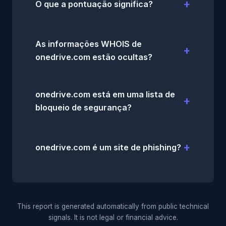
O que a pontuação significa?
As informações WHOIS de
onedrive.com estão ocultas?
onedrive.com está em uma lista de
bloqueio de segurança?
onedrive.com é um site de phishing?
This report is generated automatically from public technical
signals. It is not legal or financial advice.