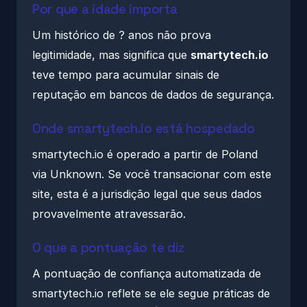
Por que a idade importa
Um histórico de ? anos não prova
legitimidade, mas significa que
smartytech.io
teve tempo para acumular sinais de
reputação em bancos de dados de segurança.
Onde smartytech.io está hospedado
smartytech.io é operado a partir de Poland
via Unknown. Se você transacionar com este
site, esta é a jurisdição legal que seus dados
provavelmente atravessarão.
O que a pontuação te diz
A pontuação de confiança automatizada de
smartytech.io reflete se ele segue práticas de