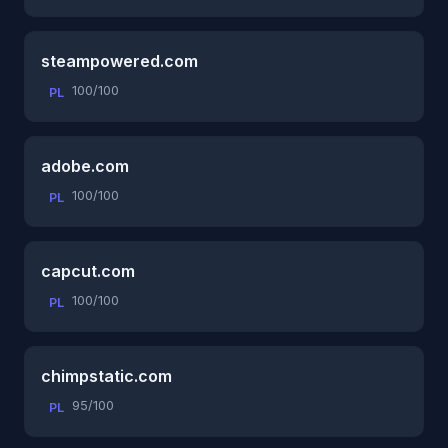
steampowered.com
100/100
PL
adobe.com
100/100
PL
capcut.com
100/100
PL
chimpstatic.com
95/100
PL