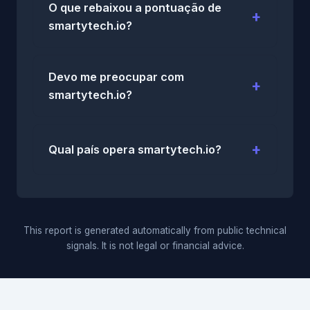
O que rebaixou a pontuação de
smartytech.io?
Devo me preocupar com
smartytech.io?
Qual país opera smartytech.io?
This report is generated automatically from public technical
signals. It is not legal or financial advice.