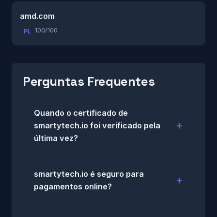
amd.com
100/100
PL
Perguntas Frequentes
Quando o certificado de
smartytech.io foi verificado pela
última vez?
smartytech.io é seguro para
pagamentos online?