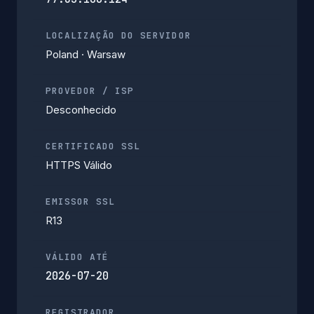
LOCALIZAÇÃO DO SERVIDOR
Poland · Warsaw
PROVEDOR / ISP
Desconhecido
CERTIFICADO SSL
HTTPS Válido
EMISSOR SSL
R13
VÁLIDO ATÉ
2026-07-20
REGISTRADOR