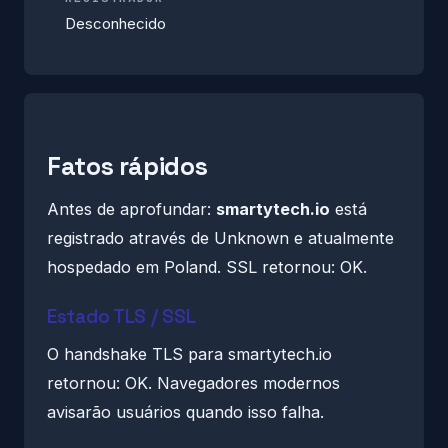
Desconhecido
Fatos rápidos
Antes de aprofundar:
smartytech.io
está
registrado através de Unknown e atualmente
hospedado em Poland. SSL retornou: OK.
Estado TLS / SSL
O handshake TLS para smartytech.io
retornou: OK. Navegadores modernos
avisarão usuários quando isso falha.