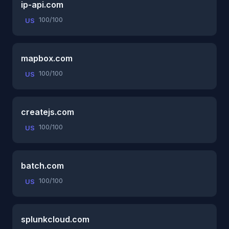
ip-api.com
100/100
US
mapbox.com
100/100
US
createjs.com
100/100
US
batch.com
100/100
US
splunkcloud.com