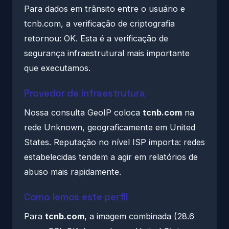
Para dados em trânsito entre o usuário e
tcnb.com, a verificação de criptografia
retornou: OK. Esta é a verificação de
segurança infraestrutural mais importante
que executamos.
Provedor de infraestrutura
Nossa consulta GeoIP coloca
tcnb.com
na
rede Unknown, geograficamente em United
States. Reputação no nível ISP importa: redes
estabelecidas tendem a agir em relatórios de
abuso mais rapidamente.
Como lemos este perfil
Para
tcnb.com
, a imagem combinada (28.6