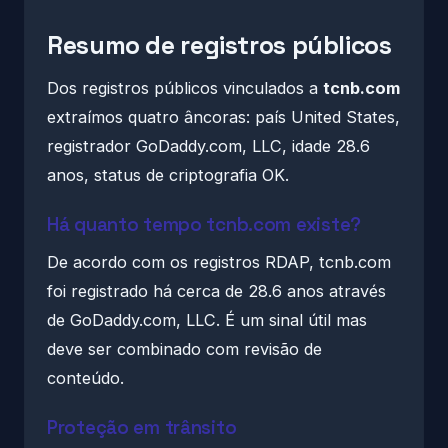
Resumo de registros públicos
Dos registros públicos vinculados a
tcnb.com
extraímos quatro âncoras: país United States,
registrador GoDaddy.com, LLC, idade 28.6
anos, status de criptografia OK.
Há quanto tempo tcnb.com existe?
De acordo com os registros RDAP, tcnb.com
foi registrado há cerca de 28.6 anos através
de GoDaddy.com, LLC. É um sinal útil mas
deve ser combinado com revisão de
conteúdo.
Proteção em trânsito