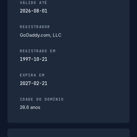
VÁLIDO ATÉ
2026-08-01
REGISTRADOR
GoDaddy.com, LLC
REGISTRADO EM
1997-10-21
EXPIRA EM
2027-02-21
IDADE DO DOMÍNIO
28.6 anos