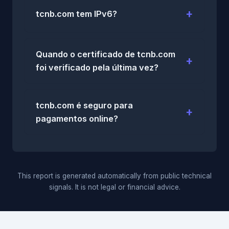
tcnb.com tem IPv6?
Quando o certificado de tcnb.com
foi verificado pela última vez?
tcnb.com é seguro para
pagamentos online?
This report is generated automatically from public technical
signals. It is not legal or financial advice.