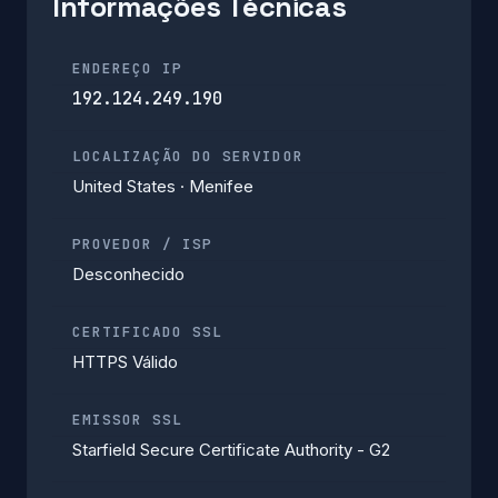
Informações Técnicas
ENDEREÇO IP
192.124.249.190
LOCALIZAÇÃO DO SERVIDOR
United States · Menifee
PROVEDOR / ISP
Desconhecido
CERTIFICADO SSL
HTTPS Válido
EMISSOR SSL
Starfield Secure Certificate Authority - G2