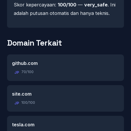
Skor kepercayaan:
100/100
—
very_safe
. Ini
adalah putusan otomatis dan hanya teknis.
Domain Terkait
github.com
70/100
JP
site.com
100/100
JP
tesla.com