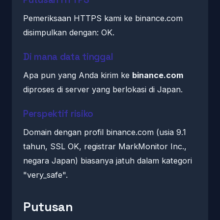
Pemeriksaan HTTPS kami ke binance.com
disimpulkan dengan: OK.
Di mana data tinggal
Apa pun yang Anda kirim ke
binance.com
diproses di server yang berlokasi di Japan.
Perspektif risiko
Domain dengan profil binance.com (usia 9.1
tahun, SSL OK, registrar MarkMonitor Inc.,
negara Japan) biasanya jatuh dalam kategori
"very_safe".
Putusan