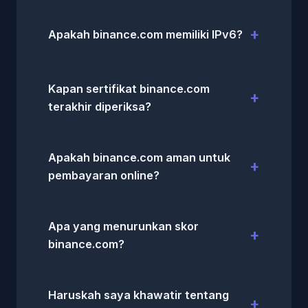
Apakah binance.com memiliki IPv6?
Kapan sertifikat binance.com
terakhir diperiksa?
Apakah binance.com aman untuk
pembayaran online?
Apa yang menurunkan skor
binance.com?
Haruskah saya khawatir tentang