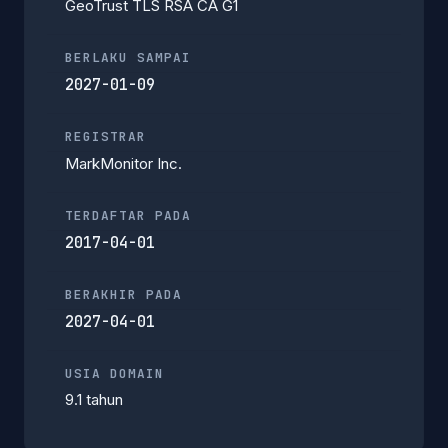
GeoTrust TLS RSA CA G1
BERLAKU SAMPAI
2027-01-09
REGISTRAR
MarkMonitor Inc.
TERDAFTAR PADA
2017-04-01
BERAKHIR PADA
2027-04-01
USIA DOMAIN
9.1 tahun