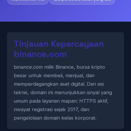
Tinjauan Kepercayaan
binance.com
binance.com milik Binance, bursa kripto
besar untuk membeli, menjual, dan
memperdagangkan aset digital. Dari sisi
teknis, domain ini menunjukkan sinyal yang
umum pada layanan mapan: HTTPS aktif,
riwayat registrasi sejak 2017, dan
pengelolaan domain kelas korporat.