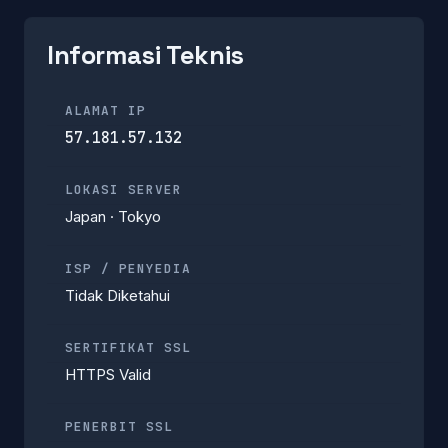
Informasi Teknis
ALAMAT IP
57.181.57.132
LOKASI SERVER
Japan · Tokyo
ISP / PENYEDIA
Tidak Diketahui
SERTIFIKAT SSL
HTTPS Valid
PENERBIT SSL