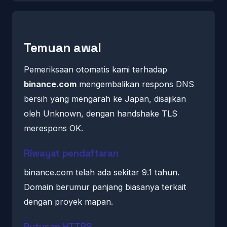
Temuan awal
Pemeriksaan otomatis kami terhadap
binance.com
mengembalikan respons DNS
bersih yang mengarah ke Japan, disajikan
oleh Unknown, dengan handshake TLS
merespons OK.
Riwayat pendaftaran
binance.com telah ada sekitar 9.1 tahun.
Domain berumur panjang biasanya terkait
dengan proyek mapan.
Putusan HTTPS