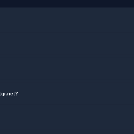
gr.net?