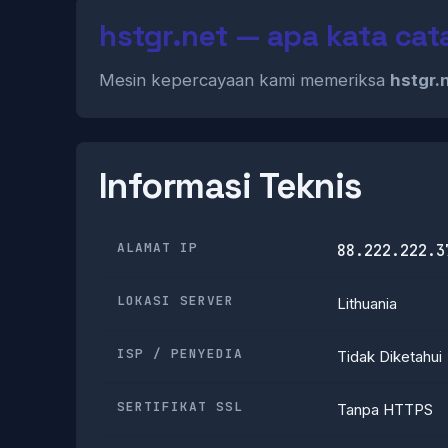
hstgr.net — apa kata cat
Mesin kepercayaan kami memeriksa
hstgr.
Informasi Teknis
ALAMAT IP
88.222.222.3
LOKASI SERVER
Lithuania
ISP / PENYEDIA
Tidak Diketahui
SERTIFIKAT SSL
Tanpa HTTPS