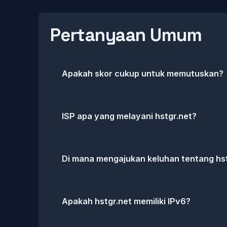
Pertanyaan Umum
Apakah skor cukup untuk memutuskan?
ISP apa yang melayani hstgr.net?
Di mana mengajukan keluhan tentang hst
Apakah hstgr.net memiliki IPv6?