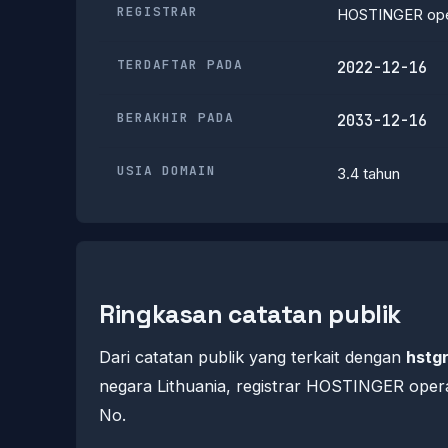
REGISTRAR
HOSTINGER ope
TERDAFTAR PADA
2022-12-16
BERAKHIR PADA
2033-12-16
USIA DOMAIN
3.4 tahun
Ringkasan catatan publik
Dari catatan publik yang terkait dengan
hstgr
negara Lithuania, registrar HOSTINGER operat
No.