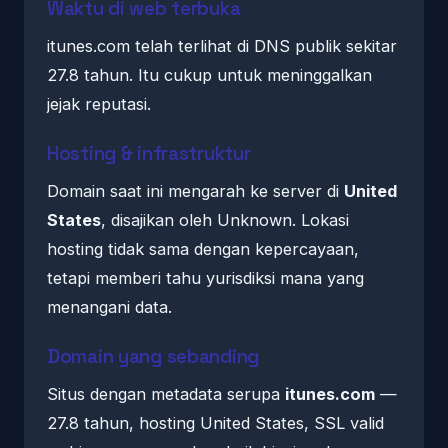
Waktu di web terbuka
itunes.com telah terlihat di DNS publik sekitar
27.8 tahun. Itu cukup untuk meninggalkan
jejak reputasi.
Hosting & infrastruktur
Domain saat ini mengarah ke server di
United
States
, disajikan oleh Unknown. Lokasi
hosting tidak sama dengan kepercayaan,
tetapi memberi tahu yurisdiksi mana yang
menangani data.
Domain yang sebanding
Situs dengan metadata serupa
itunes.com
—
27.8 tahun, hosting United States, SSL valid