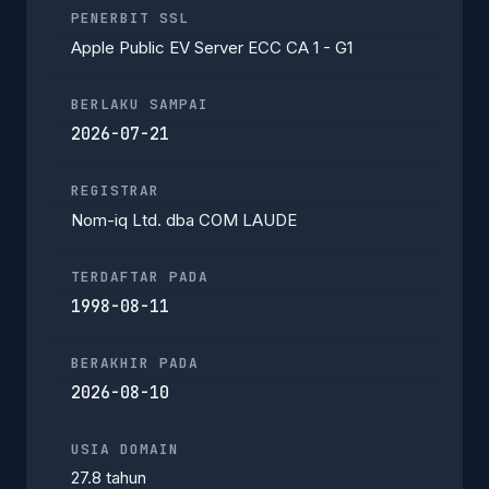
PENERBIT SSL
Apple Public EV Server ECC CA 1 - G1
BERLAKU SAMPAI
2026-07-21
REGISTRAR
Nom-iq Ltd. dba COM LAUDE
TERDAFTAR PADA
1998-08-11
BERAKHIR PADA
2026-08-10
USIA DOMAIN
27.8 tahun