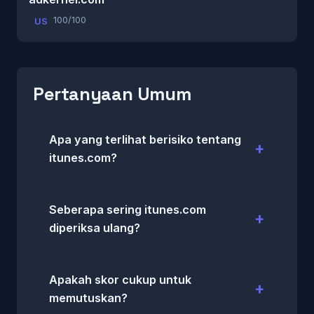
100/100
US
Pertanyaan Umum
Apa yang terlihat berisiko tentang
itunes.com?
Seberapa sering itunes.com
diperiksa ulang?
Apakah skor cukup untuk
memutuskan?