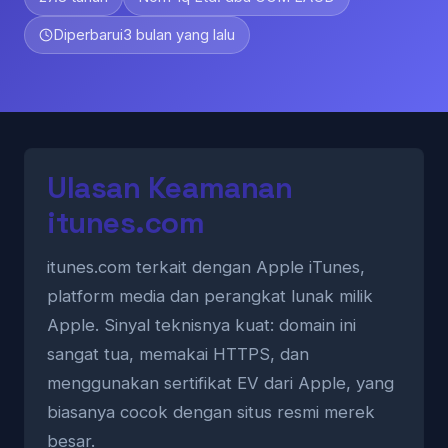
Diperbarui
3 bulan yang lalu
Ulasan Keamanan
itunes.com
itunes.com terkait dengan Apple iTunes,
platform media dan perangkat lunak milik
Apple. Sinyal teknisnya kuat: domain ini
sangat tua, memakai HTTPS, dan
menggunakan sertifikat EV dari Apple, yang
biasanya cocok dengan situs resmi merek
besar.