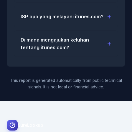
ISP apa yang melayani itunes.com?
Di mana mengajukan keluhan
tentang itunes.com?
This report is generated automatically from public technical
signals. It is not legal or financial advice.
SureLookup