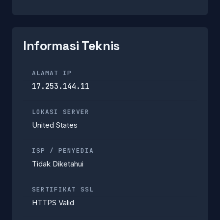
Informasi Teknis
ALAMAT IP
17.253.144.11
LOKASI SERVER
United States
ISP / PENYEDIA
Tidak Diketahui
SERTIFIKAT SSL
HTTPS Valid