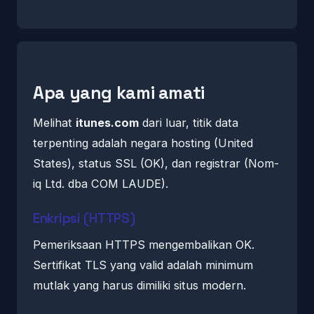
Apa yang kami amati
Melihat
itunes.com
dari luar, titik data
terpenting adalah negara hosting (United
States), status SSL (OK), dan registrar (Nom-
iq Ltd. dba COM LAUDE).
Enkripsi (HTTPS)
Pemeriksaan HTTPS mengembalikan OK.
Sertifikat TLS yang valid adalah minimum
mutlak yang harus dimiliki situs modern.