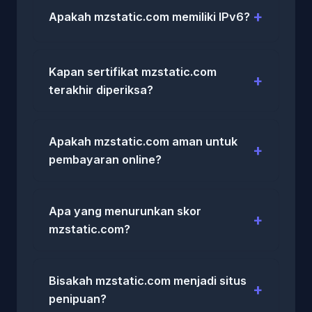
Apakah mzstatic.com memiliki IPv6?
Kapan sertifikat mzstatic.com
terakhir diperiksa?
Apakah mzstatic.com aman untuk
pembayaran online?
Apa yang menurunkan skor
mzstatic.com?
Bisakah mzstatic.com menjadi situs
penipuan?