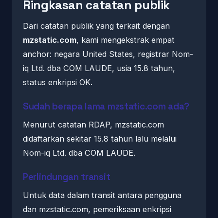
Ringkasan catatan publik
Dari catatan publik yang terkait dengan
mzstatic.com
, kami mengekstrak empat
anchor: negara United States, registrar Nom-
iq Ltd. dba COM LAUDE, usia 15.8 tahun,
status enkripsi OK.
Sudah berapa lama mzstatic.com ada?
Menurut catatan RDAP, mzstatic.com
didaftarkan sekitar 15.8 tahun lalu melalui
Nom-iq Ltd. dba COM LAUDE.
Perlindungan transit
Untuk data dalam transit antara pengguna
dan mzstatic.com, pemeriksaan enkripsi