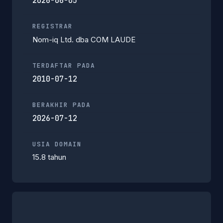
2026-06-05
REGISTRAR
Nom-iq Ltd. dba COM LAUDE
TERDAFTAR PADA
2010-07-12
BERAKHIR PADA
2026-07-12
USIA DOMAIN
15.8 tahun