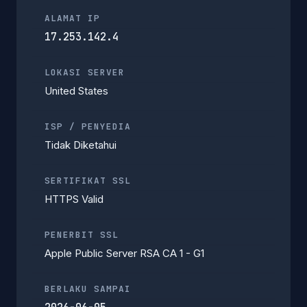
ALAMAT IP
17.253.142.4
LOKASI SERVER
United States
ISP / PENYEDIA
Tidak Diketahui
SERTIFIKAT SSL
HTTPS Valid
PENERBIT SSL
Apple Public Server RSA CA 1 - G1
BERLAKU SAMPAI