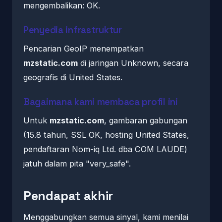
mengembalikan: OK.
Penyedia infrastruktur
Pencarian GeoIP menempatkan
mzstatic.com
di jaringan Unknown, secara
geografis di United States.
Bagaimana kami membaca profil ini
Untuk
mzstatic.com
, gambaran gabungan
(15.8 tahun, SSL OK, hosting United States,
pendaftaran Nom-iq Ltd. dba COM LAUDE)
jatuh dalam pita "very_safe".
Pendapat akhir
Menggabungkan semua sinyal, kami menilai