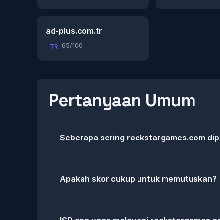
ad-plus.com.tr
65/100
TR
Pertanyaan Umum
Seberapa sering rockstargames.com dip
Apakah skor cukup untuk memutuskan?