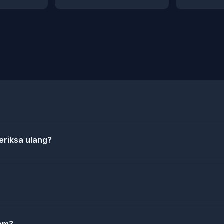
eriksa ulang?