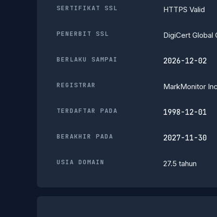
SERTIFIKAT SSL
HTTPS Valid
PENERBIT SSL
DigiCert Globa
BERLAKU SAMPAI
2026-12-02
REGISTRAR
MarkMonitor Inc
TERDAFTAR PADA
1998-12-01
BERAKHIR PADA
2027-11-30
USIA DOMAIN
27.5 tahun