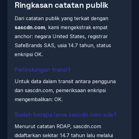
Ringkasan catatan publik
Dari catatan publik yang terkait dengan
sascdn.com
, kami mengekstrak empat
anchor: negara United States, registrar
SafeBrands SAS, usia 14.7 tahun, status
enkripsi OK.
Perlindungan transit
Untuk data dalam transit antara pengguna
dan sascdn.com, pemeriksaan enkripsi
mengembalikan: OK.
Sudah berapa lama sascdn.com ada?
Menurut catatan RDAP, sascdn.com
didaftarkan sekitar 14.7 tahun lalu melalui