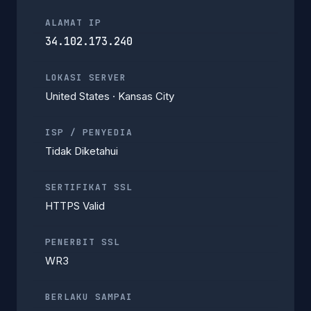
ALAMAT IP
34.102.173.240
LOKASI SERVER
United States · Kansas City
ISP / PENYEDIA
Tidak Diketahui
SERTIFIKAT SSL
HTTPS Valid
PENERBIT SSL
WR3
BERLAKU SAMPAI