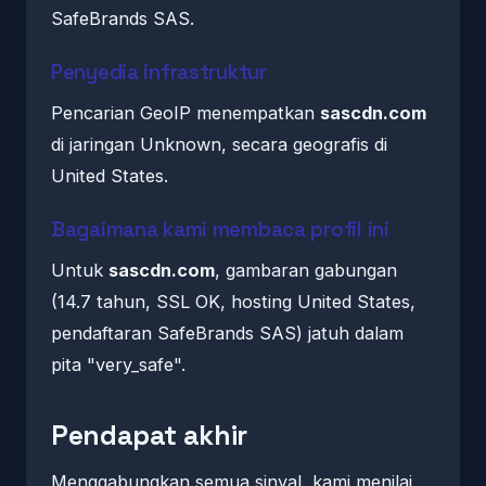
SafeBrands SAS.
Penyedia infrastruktur
Pencarian GeoIP menempatkan
sascdn.com
di jaringan Unknown, secara geografis di
United States.
Bagaimana kami membaca profil ini
Untuk
sascdn.com
, gambaran gabungan
(14.7 tahun, SSL OK, hosting United States,
pendaftaran SafeBrands SAS) jatuh dalam
pita "very_safe".
Pendapat akhir
Menggabungkan semua sinyal, kami menilai