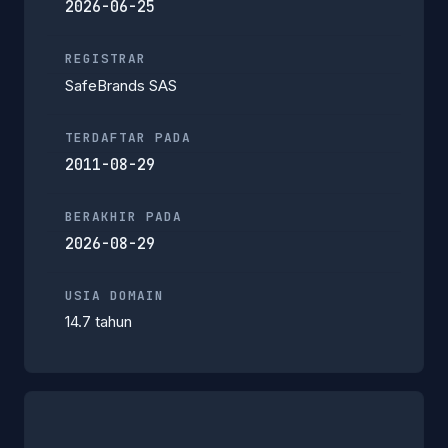
2026-06-25
REGISTRAR
SafeBrands SAS
TERDAFTAR PADA
2011-08-29
BERAKHIR PADA
2026-08-29
USIA DOMAIN
14.7 tahun