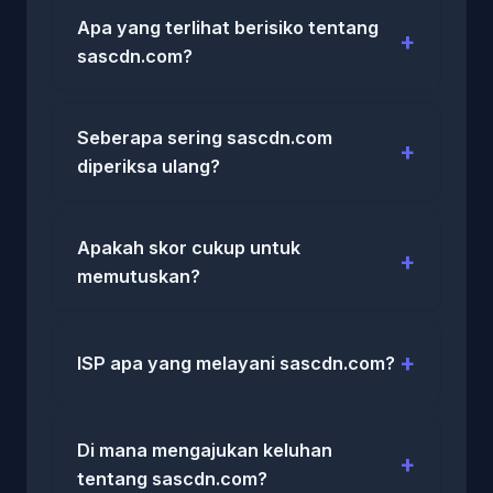
Apa yang terlihat berisiko tentang
sascdn.com?
Seberapa sering sascdn.com
diperiksa ulang?
Apakah skor cukup untuk
memutuskan?
ISP apa yang melayani sascdn.com?
Di mana mengajukan keluhan
tentang sascdn.com?