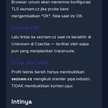
Browser umum akan menerima konfigurasi
TLS seznam.cz jika probe kami
mengembalikan "OK". Nilai saat ini: OK.
Routing & ISP
Lalu lintas ke seznam.cz saat ini berakhir di
Unknown di Czechia — terlihat oleh siapa
pun yang menjalankan traceroute.
Di luar skor teknis
Profil teknis bersih hanya membuktikan
seznam.cz
mengikuti standar pipa industri.
TIDAK membuktikan konten jujur.
Intinya