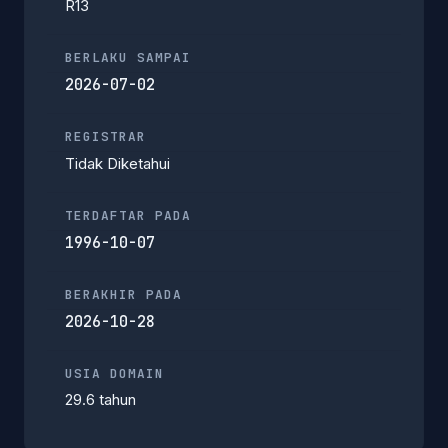
R13
BERLAKU SAMPAI
2026-07-02
REGISTRAR
Tidak Diketahui
TERDAFTAR PADA
1996-10-07
BERAKHIR PADA
2026-10-28
USIA DOMAIN
29.6 tahun