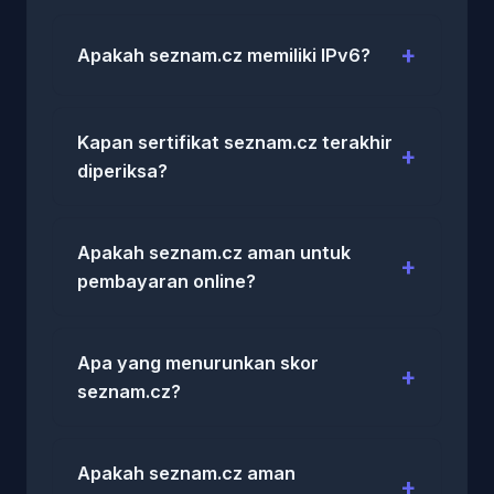
Apakah seznam.cz memiliki IPv6?
Kapan sertifikat seznam.cz terakhir
diperiksa?
Apakah seznam.cz aman untuk
pembayaran online?
Apa yang menurunkan skor
seznam.cz?
Apakah seznam.cz aman