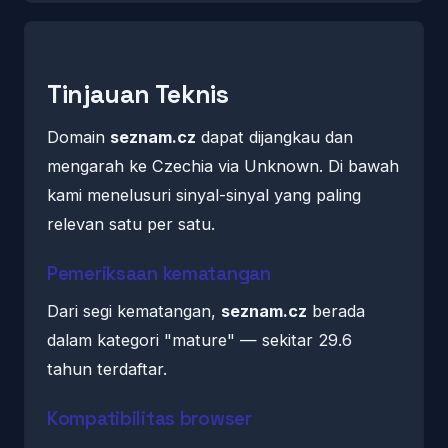
Tinjauan Teknis
Domain
seznam.cz
dapat dijangkau dan
mengarah ke Czechia via Unknown. Di bawah
kami menelusuri sinyal-sinyal yang paling
relevan satu per satu.
Pemeriksaan kematangan
Dari segi kematangan,
seznam.cz
berada
dalam kategori "mature" — sekitar 29.6
tahun terdaftar.
Kompatibilitas browser