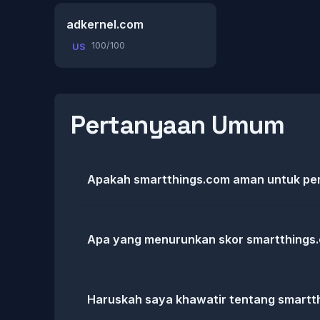
adkernel.com
100/100
US
Pertanyaan Umum
Apakah smartthings.com aman untuk pe
Apa yang menurunkan skor smartthings
Haruskah saya khawatir tentang smartt