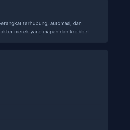
perangkat terhubung, automasi, dan
arakter merek yang mapan dan kredibel.