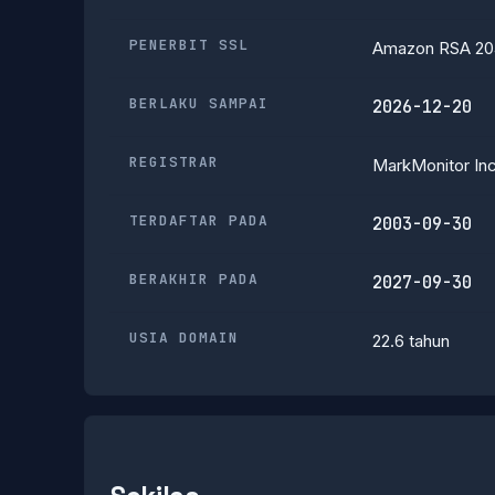
PENERBIT SSL
Amazon RSA 20
BERLAKU SAMPAI
2026-12-20
REGISTRAR
MarkMonitor Inc
TERDAFTAR PADA
2003-09-30
BERAKHIR PADA
2027-09-30
USIA DOMAIN
22.6 tahun