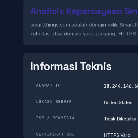
Analisis Kepercayaan Sm
smartthings.com adalah domain milik Smart
rutinitas. Usia domain yang panjang, HTTPS
Informasi Teknis
ALAMAT IP
18.244.146.6
LOKASI SERVER
United States
ISP / PENYEDIA
Tidak Diketahui
SERTIFIKAT SSL
HTTPS Valid