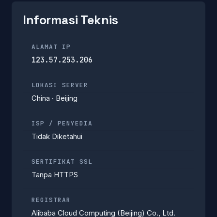
Informasi Teknis
ALAMAT IP
123.57.253.206
LOKASI SERVER
China · Beijing
ISP / PENYEDIA
Tidak Diketahui
SERTIFIKAT SSL
Tanpa HTTPS
REGISTRAR
Alibaba Cloud Computing (Beijing) Co., Ltd.