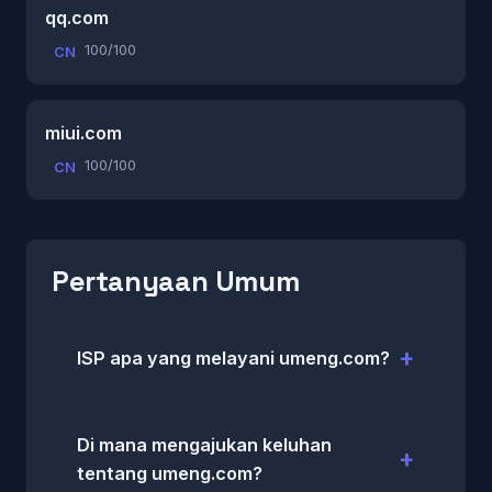
qq.com
100/100
CN
miui.com
100/100
CN
Pertanyaan Umum
ISP apa yang melayani umeng.com?
Di mana mengajukan keluhan
tentang umeng.com?