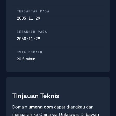
TERDAFTAR PADA
2005-11-29
BERAKHIR PADA
2030-11-29
USIA DOMAIN
20.5 tahun
Tinjauan Teknis
Domain
umeng.com
dapat dijangkau dan
mengarah ke China via Unknown. Di bawah