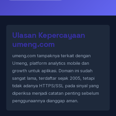
Ulasan Kepercayaan
umeng.com
umeng.com tampaknya terkait dengan
Umeng, platform analytics mobile dan
growth untuk aplikasi. Domain ini sudah
sangat lama, terdaftar sejak 2005, tetapi
tidak adanya HTTPS/SSL pada sinyal yang
diperiksa menjadi catatan penting sebelum
penggunaannya dianggap aman.