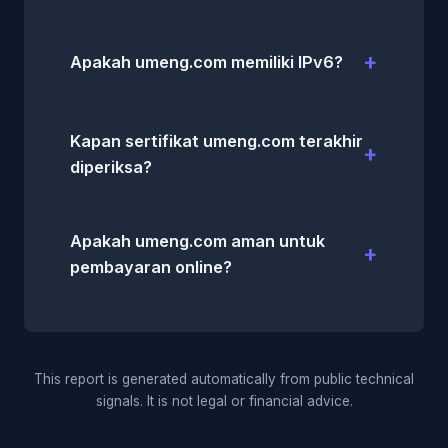
Apakah umeng.com memiliki IPv6?
Kapan sertifikat umeng.com terakhir
diperiksa?
Apakah umeng.com aman untuk
pembayaran online?
This report is generated automatically from public technical
signals. It is not legal or financial advice.