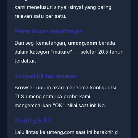
kami menelusuri sinyal-sinyal yang paling
relevan satu per satu.
Pemeriksaan kematangan
Dari segi kematangan,
umeng.com
berada
dalam kategori "mature" — sekitar 20.5 tahun
terdaftar.
Kompatibilitas browser
Browser umum akan menerima konfigurasi
TLS umeng.com jika probe kami
mengembalikan "OK". Nilai saat ini: No.
Routing & ISP
Lalu lintas ke umeng.com saat ini berakhir di