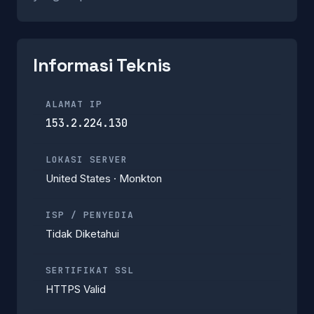
Informasi Teknis
ALAMAT IP
153.2.224.130
LOKASI SERVER
United States · Monkton
ISP / PENYEDIA
Tidak Diketahui
SERTIFIKAT SSL
HTTPS Valid