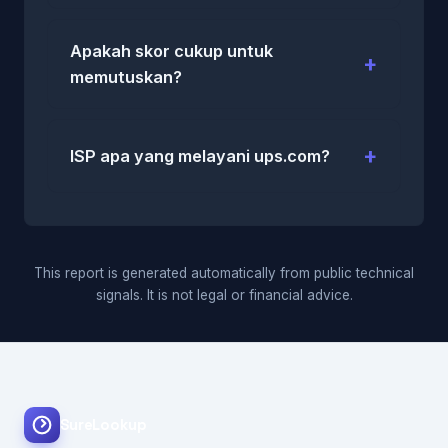
Apakah skor cukup untuk
memutuskan?
ISP apa yang melayani ups.com?
This report is generated automatically from public technical
signals. It is not legal or financial advice.
SureLookup