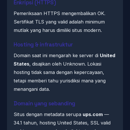
Enkripsi (HTTPS)
Pemeriksaan HTTPS mengembalikan OK.
Sertifikat TLS yang valid adalah minimum
mutlak yang harus dimiliki situs modern.
Hosting & infrastruktur
Domain saat ini mengarah ke server di
United
States
, disajikan oleh Unknown. Lokasi
hosting tidak sama dengan kepercayaan,
tetapi memberi tahu yurisdiksi mana yang
menangani data.
Domain yang sebanding
Situs dengan metadata serupa
ups.com
—
34.1 tahun, hosting United States, SSL valid