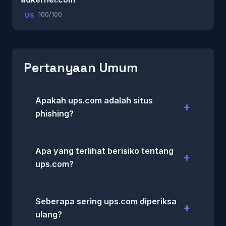
100/100
US
Pertanyaan Umum
Apakah ups.com adalah situs
phishing?
Apa yang terlihat berisiko tentang
ups.com?
Seberapa sering ups.com diperiksa
ulang?