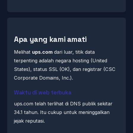
Apa yang kami amati
Melihat
ups.com
dari luar, titik data
terpenting adalah negara hosting (United
States), status SSL (OK), dan registrar (CSC
Corporate Domains, Inc.).
Waktu di web terbuka
ups.com telah terlihat di DNS publik sekitar
34.1 tahun. Itu cukup untuk meninggalkan
jejak reputasi.