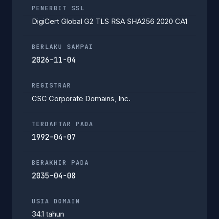
PENERBIT SSL
DigiCert Global G2 TLS RSA SHA256 2020 CA1
BERLAKU SAMPAI
2026-11-04
REGISTRAR
CSC Corporate Domains, Inc.
TERDAFTAR PADA
1992-04-07
BERAKHIR PADA
2035-04-08
USIA DOMAIN
34.1 tahun