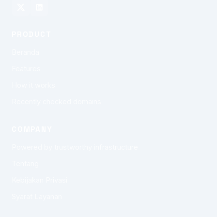
PRODUCT
Beranda
Features
How it works
Recently checked domains
COMPANY
Powered by trustworthy infrastructure
Tentang
Kebijakan Privasi
Syarat Layanan