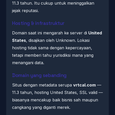
11.3 tahun. Itu cukup untuk meninggalkan
jejak reputasi.
Hosting & infrastruktur
Domain saat ini mengarah ke server di
United
States
, disajikan oleh Unknown. Lokasi
hosting tidak sama dengan kepercayaan,
tetapi memberi tahu yurisdiksi mana yang
menangani data.
Domain yang sebanding
Situs dengan metadata serupa
vrtcal.com
—
11.3 tahun, hosting United States, SSL valid —
biasanya mencakup baik bisnis sah maupun
cangkang yang diganti merek.