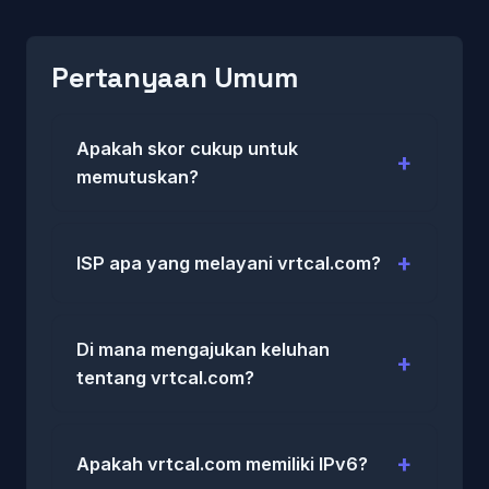
Pertanyaan Umum
Apakah skor cukup untuk
memutuskan?
ISP apa yang melayani vrtcal.com?
Di mana mengajukan keluhan
tentang vrtcal.com?
Apakah vrtcal.com memiliki IPv6?