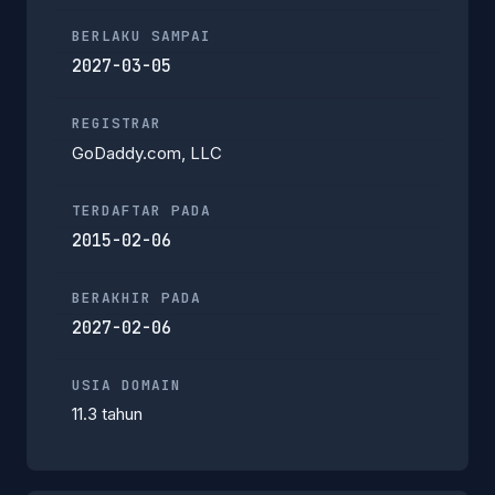
BERLAKU SAMPAI
2027-03-05
REGISTRAR
GoDaddy.com, LLC
TERDAFTAR PADA
2015-02-06
BERAKHIR PADA
2027-02-06
USIA DOMAIN
11.3 tahun