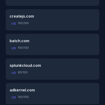
createjs.com
100/100
US
batch.com
100/100
US
splunkcloud.com
85/100
US
adkernel.com
100/100
US