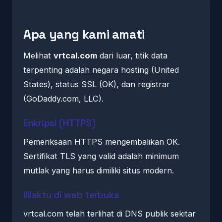
Apa yang kami amati
Melihat
vrtcal.com
dari luar, titik data
terpenting adalah negara hosting (United
States), status SSL (OK), dan registrar
(GoDaddy.com, LLC).
Enkripsi (HTTPS)
Pemeriksaan HTTPS mengembalikan OK.
Sertifikat TLS yang valid adalah minimum
mutlak yang harus dimiliki situs modern.
Waktu di web terbuka
vrtcal.com telah terlihat di DNS publik sekitar