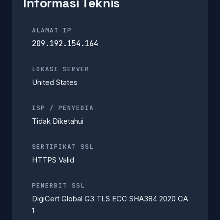
Informasi Teknis
ALAMAT IP
209.192.154.164
LOKASI SERVER
United States
ISP / PENYEDIA
Tidak Diketahui
SERTIFIKAT SSL
HTTPS Valid
PENERBIT SSL
DigiCert Global G3 TLS ECC SHA384 2020 CA
1