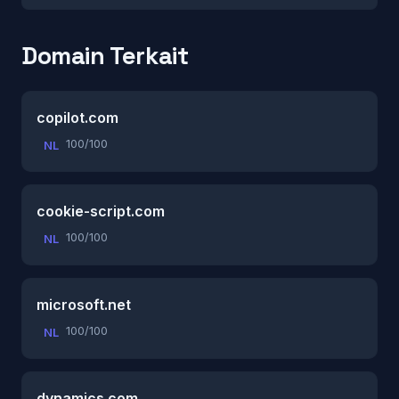
Domain Terkait
copilot.com
100/100
NL
cookie-script.com
100/100
NL
microsoft.net
100/100
NL
dynamics.com