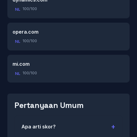
100/100
NL
opera.com
100/100
NL
mi.com
100/100
NL
Pertanyaan Umum
Apa arti skor?