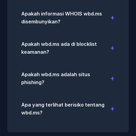
Apakah informasi WHOIS wbd.ms
disembunyikan?
Apakah wbd.ms ada di blocklist
keamanan?
Apakah wbd.ms adalah situs
phishing?
Apa yang terlihat berisiko tentang
wbd.ms?