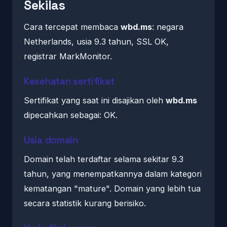
Sekilas
Cara tercepat membaca
wbd.ms
: negara
Netherlands, usia 9.3 tahun, SSL OK,
registrar MarkMonitor.
Kesehatan sertifikat
Sertifikat yang saat ini disajikan oleh
wbd.ms
dipecahkan sebagai: OK.
Usia domain
Domain telah terdaftar selama sekitar 9.3
tahun, yang menempatkannya dalam kategori
kematangan "mature". Domain yang lebih tua
secara statistik kurang berisiko.