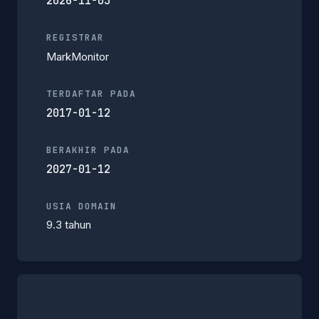
2026-11-03
REGISTRAR
MarkMonitor
TERDAFTAR PADA
2017-01-12
BERAKHIR PADA
2027-01-12
USIA DOMAIN
9.3 tahun