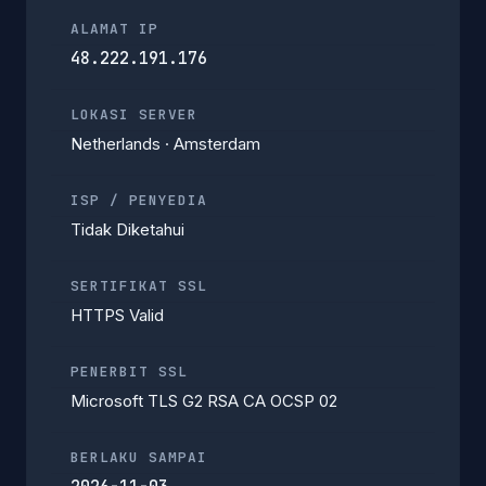
ALAMAT IP
48.222.191.176
LOKASI SERVER
Netherlands · Amsterdam
ISP / PENYEDIA
Tidak Diketahui
SERTIFIKAT SSL
HTTPS Valid
PENERBIT SSL
Microsoft TLS G2 RSA CA OCSP 02
BERLAKU SAMPAI