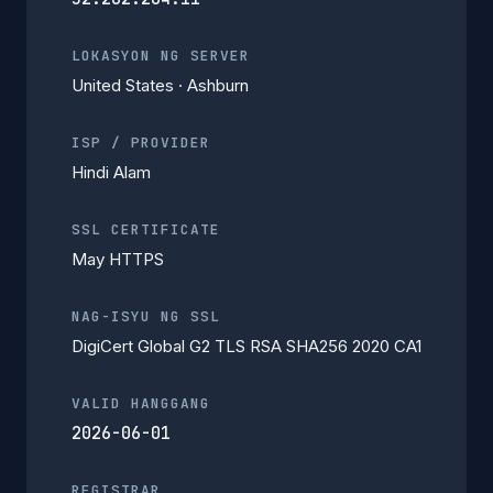
LOKASYON NG SERVER
United States · Ashburn
ISP / PROVIDER
Hindi Alam
SSL CERTIFICATE
May HTTPS
NAG-ISYU NG SSL
DigiCert Global G2 TLS RSA SHA256 2020 CA1
VALID HANGGANG
2026-06-01
REGISTRAR