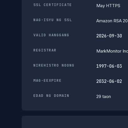
SSL CERTIFICATE
May HTTPS
NAG-ISYU NG SSL
Amazon RSA 20
VALID HANGGANG
2026-09-30
REGISTRAR
MarkMonitor Inc
NIREHISTRO NOONG
1997-06-03
MAG-EEXPIRE
2032-06-02
EDAD NG DOMAIN
29 taon