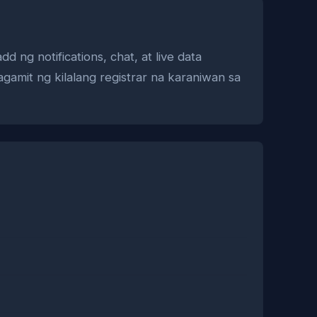
 ng notifications, chat, at live data
gamit ng kilalang registrar na karaniwan sa