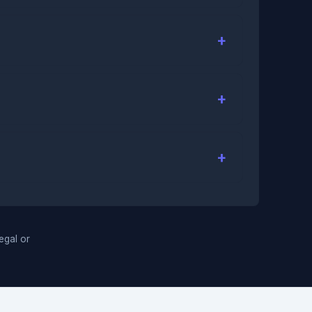
legal or