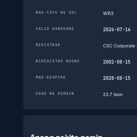
NAG-ISYU NG SSL
WR3
VALID HANGGANG
2026-07-16
REGISTRAR
CSC Corporate 
NIREHISTRO NOONG
2002-08-15
MAG-EEXPIRE
2028-08-15
EDAD NG DOMAIN
23.7 taon