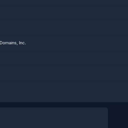
Domains, Inc.