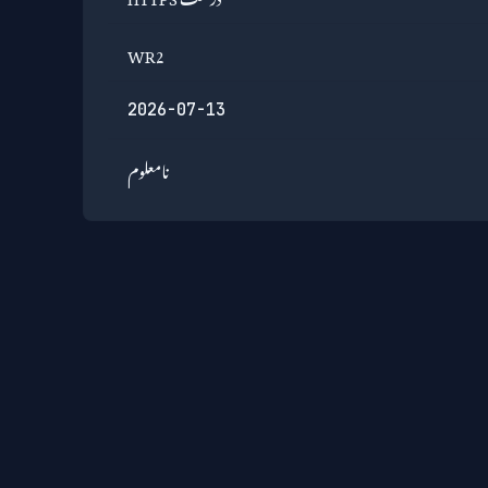
WR2
2026-07-13
نامعلوم