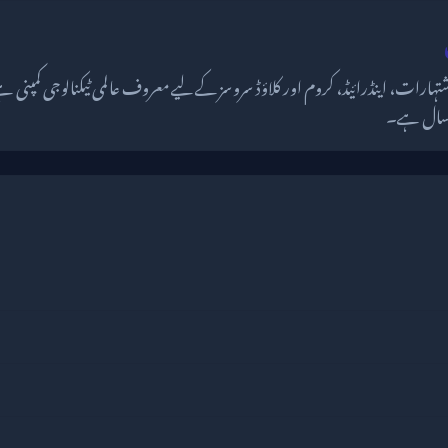
ر سال ہے۔