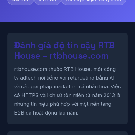
Đánh giá độ tin cậy RTB
House – rtbhouse.com
rtbhouse.com thuộc RTB House, một công
ty adtech nổi tiếng với retargeting bằng AI
và các giải pháp marketing cá nhân hóa. Việc
có HTTPS và lịch sử tên miền từ năm 2013 là
những tín hiệu phù hợp với một nền tảng
B2B đã hoạt động lâu năm.