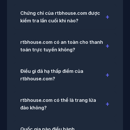
Chứng chỉ của rtbhouse.com được
kiểm tra lần cuối khi nào?
rtbhouse.com có an toàn cho thanh
toán trực tuyến không?
Điều gì đã hạ thấp điểm của
rtbhouse.com?
rtbhouse.com có thể là trang lừa
đảo không?
Quốc gia nào điều hành