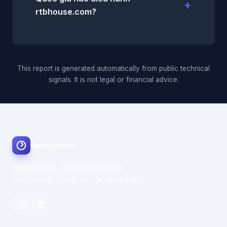
rtbhouse.com?
This report is generated automatically from public technical
signals. It is not legal or financial advice.
SureLookup
Independent, automated domain
intelligence — built for the open web.