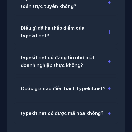
toán trực tuyến không?
Điều gì đã hạ thấp điểm của
typekit.net?
typekit.net có đáng tin như một
doanh nghiệp thực không?
Quốc gia nào điều hành typekit.net?
typekit.net có được mã hóa không?